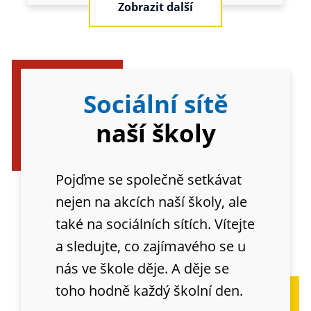
Zobrazit další
Sociální sítě
naší školy
Pojďme se společně setkávat
nejen na akcích naší školy, ale
také na sociálních sítích. Vítejte
a sledujte, co zajímavého se u
nás ve škole děje. A děje se
toho hodně každý školní den.