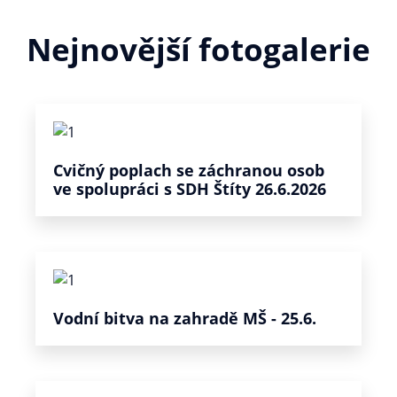
Nejnovější fotogalerie
Cvičný poplach se záchranou osob
ve spolupráci s SDH Štíty 26.6.2026
Vodní bitva na zahradě MŠ - 25.6.