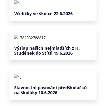
Včeličky ve školce 22.6.2026
Výšlap našich nejmladších z H.
Studének do Štítů 19.6.2026
Slavnostní pasování předškoláčků
na školáky 16.6.2026