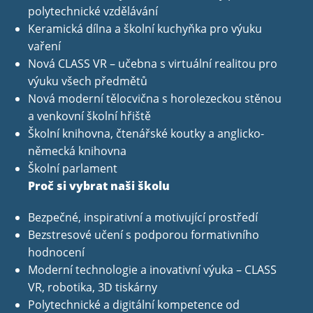
polytechnické vzdělávání
Keramická dílna a školní kuchyňka pro výuku
vaření
Nová CLASS VR – učebna s virtuální realitou pro
výuku všech předmětů
Nová moderní tělocvična s horolezeckou stěnou
a venkovní školní hřiště
Školní knihovna, čtenářské koutky a anglicko-
německá knihovna
Školní parlament
Proč si vybrat naši školu
Bezpečné, inspirativní a motivující prostředí
Bezstresové učení s podporou formativního
hodnocení
Moderní technologie a inovativní výuka – CLASS
VR, robotika, 3D tiskárny
Polytechnické a digitální kompetence od