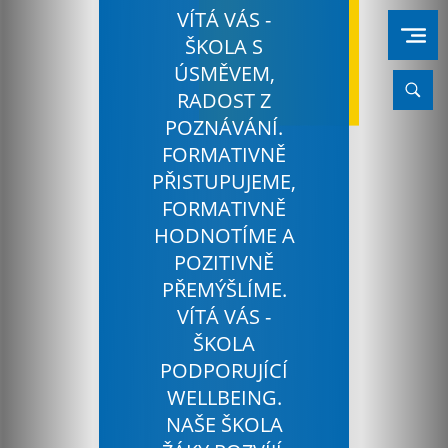
VÍTÁ VÁS -
ŠKOLA S
ÚSMĚVEM,
RADOST Z
POZNÁVÁNÍ.
FORMATIVNĚ
PŘISTUPUJEME,
FORMATIVNĚ
HODNOTÍME A
POZITIVNĚ
PŘEMÝŠLÍME.
VÍTÁ VÁS -
ŠKOLA
PODPORUJÍCÍ
WELLBEING.
NAŠE ŠKOLA