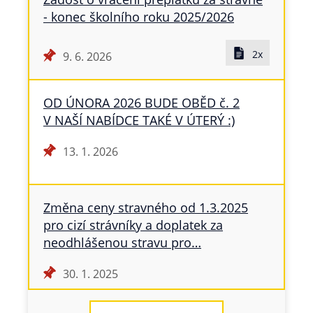
- konec školního roku 2025/2026
2x
9. 6. 2026
OD ÚNORA 2026 BUDE OBĚD č. 2
V NAŠÍ NABÍDCE TAKÉ V ÚTERÝ :)
13. 1. 2026
Změna ceny stravného od 1.3.2025
pro cizí strávníky a doplatek za
neodhlášenou stravu pro…
30. 1. 2025