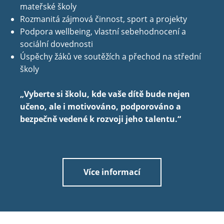
mateřské školy
Rozmanitá zájmová činnost, sport a projekty
Podpora wellbeing, vlastní sebehodnocení a
sociální dovednosti
Úspěchy žáků ve soutěžích a přechod na střední
školy
„Vyberte si školu, kde vaše dítě bude nejen
učeno, ale i motivováno, podporováno a
bezpečně vedené k rozvoji jeho talentu.“
Více informací