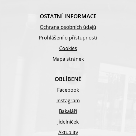
OSTATNÍ INFORMACE
Ochrana osobních údajů
Prohlášení o přístupnosti
Cookies
Mapa stránek
OBLÍBENÉ
Facebook
Instagram
Bakaláři
Jídelníček
Aktuality