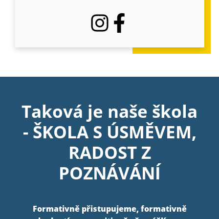
Taková je naše škola
- ŠKOLA S ÚSMĚVEM,
RADOST Z
POZNÁVÁNÍ
Formativně přistupujeme, formativně