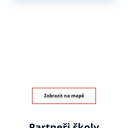
Zobrazit na mapě
Partneři školy