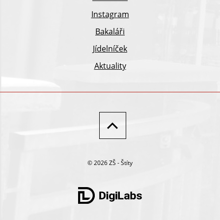
Instagram
Bakaláři
Jídelníček
Aktuality
© 2026 ZŠ - Štíty