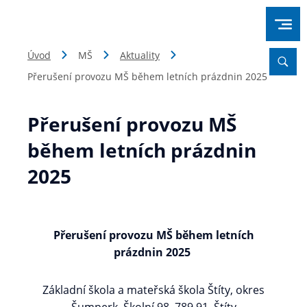
Úvod
MŠ
Aktuality
Přerušení provozu MŠ během letních prázdnin 2025
Přerušení provozu MŠ
během letních prázdnin
2025
Přerušení provozu MŠ během letních
prázdnin 2025
Základní škola a mateřská škola Štíty, okres