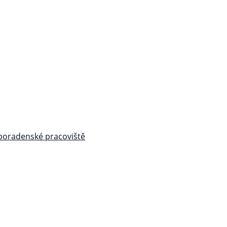
 poradenské pracoviště