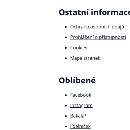
Ostatní informac
Ochrana osobních údajů
Prohlášení o přístupnosti
Cookies
Mapa stránek
Oblíbené
Facebook
Instagram
Bakaláři
Jídelníček