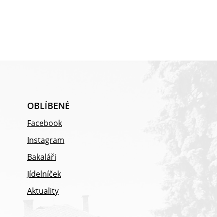
OBLÍBENÉ
Facebook
Instagram
Bakaláři
Jídelníček
Aktuality