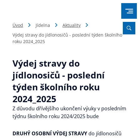
Úvod
Jídelna
Aktuality
Výdej stravy do jídlonosičů - poslední týden školního
roku 2024_2025
Výdej stravy do
jídlonosičů - poslední
týden školního roku
2024_2025
Z důvodu dřívějšího ukončení výuky v posledním
týdnu školního roku 2024/2025 bude
DRUHÝ OSOBNÍ VÝDEJ STRAVY
do jídlonosičů