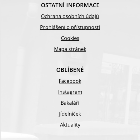
OSTATNÍ INFORMACE
Ochrana osobních údajů
Prohlášení o přístupnosti
Cookies
Mapa stránek
OBLÍBENÉ
Facebook
Instagram
Bakaláři
Jídelníček
Aktuality