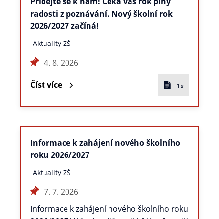
Přidejte se k nám! Čeká vás rok plný
radosti z poznávání. Nový školní rok
2026/2027 začíná!
Aktuality ZŠ
4. 8. 2026
Číst více
1x
Informace k zahájení nového školního
roku 2026/2027
Aktuality ZŠ
7. 7. 2026
Informace k zahájení nového školního roku