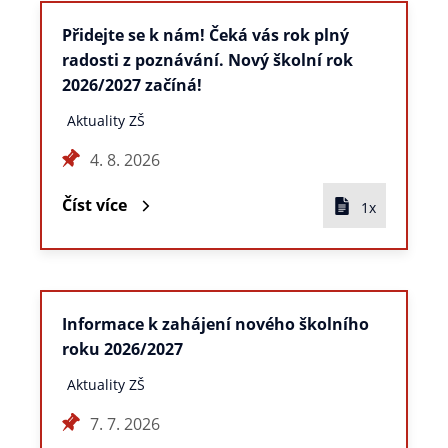
Přidejte se k nám! Čeká vás rok plný
radosti z poznávání. Nový školní rok
2026/2027 začíná!
Aktuality ZŠ
4. 8. 2026
Číst více
1x
Informace k zahájení nového školního
roku 2026/2027
Aktuality ZŠ
7. 7. 2026