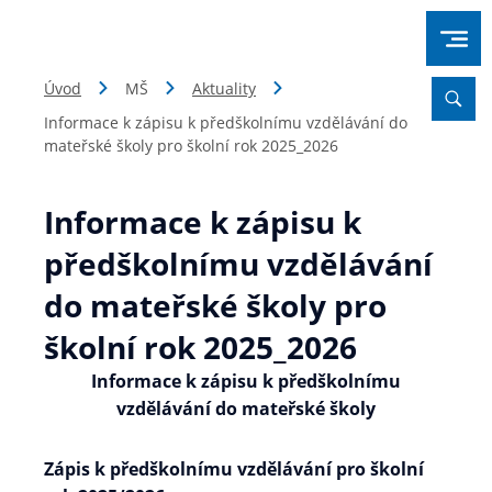
Úvod
MŠ
Aktuality
Informace k zápisu k předškolnímu vzdělávání do
mateřské školy pro školní rok 2025_2026
Informace k zápisu k
předškolnímu vzdělávání
do mateřské školy pro
školní rok 2025_2026
Informace k zápisu k předškolnímu
vzdělávání do mateřské školy
Zápis k předškolnímu vzdělávání pro školní