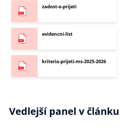
zadost-o-prijeti
evidencni-list
kriteria-prijeti-ms-2025-2026
Vedlejší panel v článku