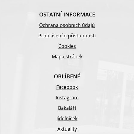
OSTATNÍ INFORMACE
Ochrana osobních údajů
Prohlášení o přístupnosti
Cookies
Mapa stránek
OBLÍBENÉ
Facebook
Instagram
Bakaláři
Jídelníček
Aktuality