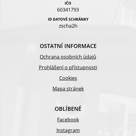
IČO
60341793
ID DATOVÉ SCHRÁNKY
zscha2h
OSTATNÍ INFORMACE
Ochrana osobních údajů
Prohlášení o přístupnosti
Cookies
Mapa stránek
OBLÍBENÉ
Facebook
Instagram