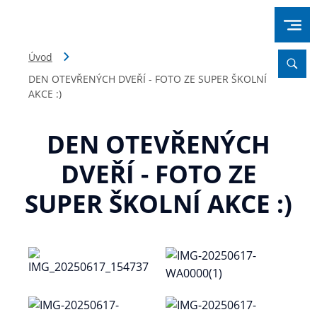
Úvod
DEN OTEVŘENÝCH DVEŘÍ - FOTO ZE SUPER ŠKOLNÍ
AKCE :)
DEN OTEVŘENÝCH
DVEŘÍ - FOTO ZE
SUPER ŠKOLNÍ AKCE :)