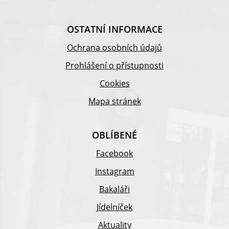
OSTATNÍ INFORMACE
Ochrana osobních údajů
Prohlášení o přístupnosti
Cookies
Mapa stránek
OBLÍBENÉ
Facebook
Instagram
Bakaláři
Jídelníček
Aktuality