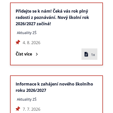
Přidejte se k nám! Čeká vás rok plný
radosti z poznávání. Nový školní rok
2026/2027 začíná!
Aktuality ZŠ
4. 8. 2026
Číst více
1x
Informace k zahájení nového školního
roku 2026/2027
Aktuality ZŠ
7. 7. 2026