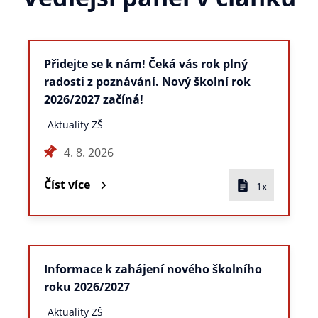
Přidejte se k nám! Čeká vás rok plný
radosti z poznávání. Nový školní rok
2026/2027 začíná!
Aktuality ZŠ
4. 8. 2026
Číst více
1x
Informace k zahájení nového školního
roku 2026/2027
Aktuality ZŠ