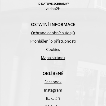
ID DATOVÉ SCHRÁNKY
zscha2h
OSTATNÍ INFORMACE
Ochrana osobních údajů
Prohlášení o přístupnosti
Cookies
Mapa stránek
OBLÍBENÉ
Facebook
Instagram
Bakaláři