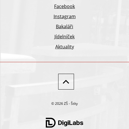
Facebook
Instagram
Bakaláři
Jídelníček
Aktuality
© 2026 ZŠ - Štíty