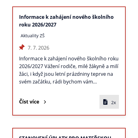
Informace k zahájení nového školního
roku 2026/2027
Aktuality ZŠ
7. 7. 2026
Informace k zahájení nového školního roku
2026/2027 Vážení rodiče, milé žákyně a milí
žáci, i když jsou letní prázdniny teprve na
svém začátku, rádi bychom vám…
Číst více
2x