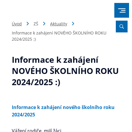
Úvod
ZŠ
Aktuality
Informace k zahájení NOVÉHO ŠKOLNÍHO ROKU
2024/2025 :)
Informace k zahájení
NOVÉHO ŠKOLNÍHO ROKU
2024/2025 :)
Informace k zahájení nového školního roku
2024/2025
Vážení rodiče, milí žáci,