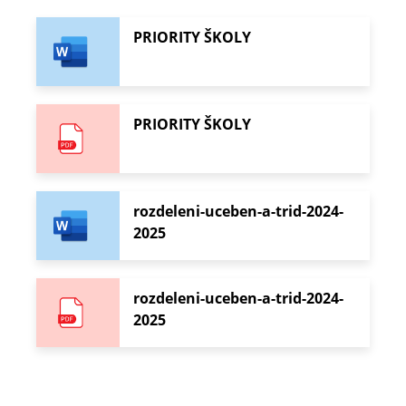
PRIORITY ŠKOLY
PRIORITY ŠKOLY
rozdeleni-uceben-a-trid-2024-
2025
rozdeleni-uceben-a-trid-2024-
2025