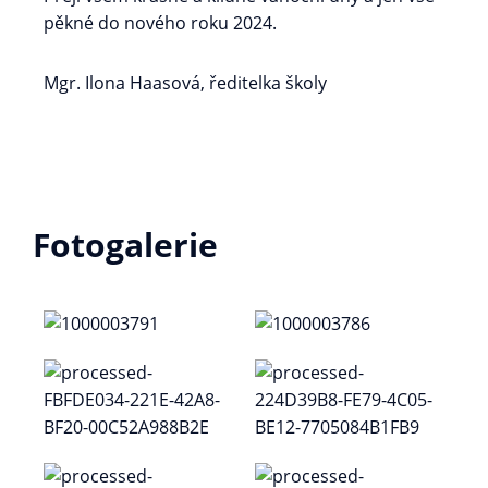
pěkné do nového roku 2024.
Mgr. Ilona Haasová, ředitelka školy
Fotogalerie