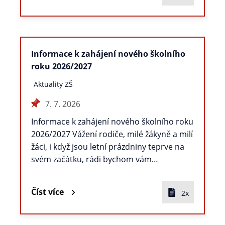
Informace k zahájení nového školního
roku 2026/2027
Aktuality ZŠ
7. 7. 2026
Informace k zahájení nového školního roku
2026/2027 Vážení rodiče, milé žákyně a milí
žáci, i když jsou letní prázdniny teprve na
svém začátku, rádi bychom vám…
Číst více
2x