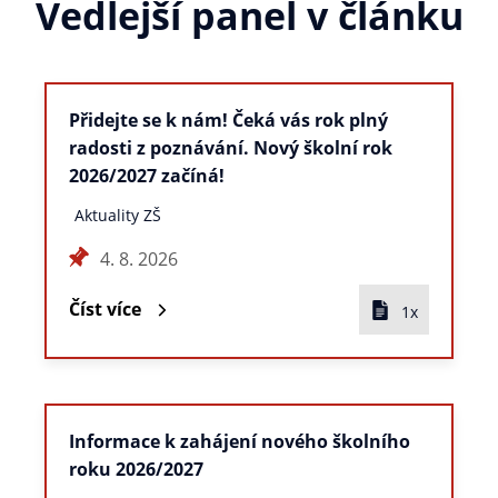
Vedlejší panel v článku
Přidejte se k nám! Čeká vás rok plný
radosti z poznávání. Nový školní rok
2026/2027 začíná!
Aktuality ZŠ
4. 8. 2026
Číst více
1x
Informace k zahájení nového školního
roku 2026/2027