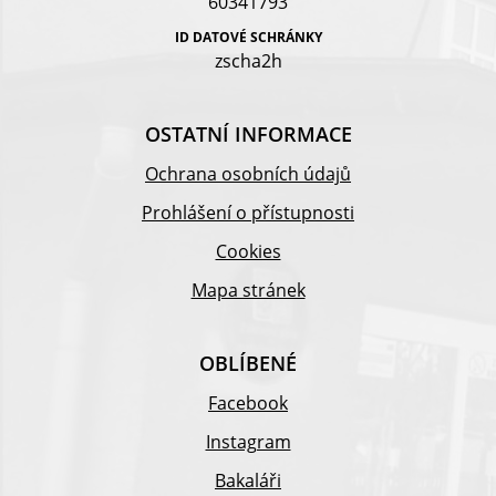
60341793
ID DATOVÉ SCHRÁNKY
zscha2h
OSTATNÍ INFORMACE
Ochrana osobních údajů
Prohlášení o přístupnosti
Cookies
Mapa stránek
OBLÍBENÉ
Facebook
Instagram
Bakaláři