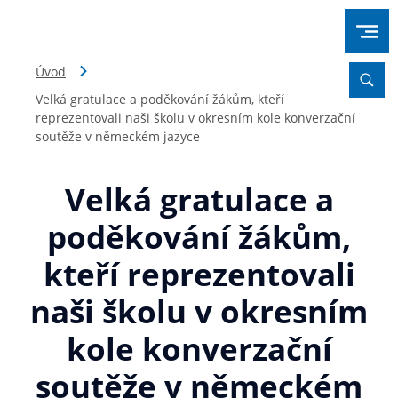
Úvod
Velká gratulace a poděkování žákům, kteří
reprezentovali naši školu v okresním kole konverzační
soutěže v německém jazyce
Velká gratulace a
poděkování žákům,
kteří reprezentovali
naši školu v okresním
kole konverzační
soutěže v německém