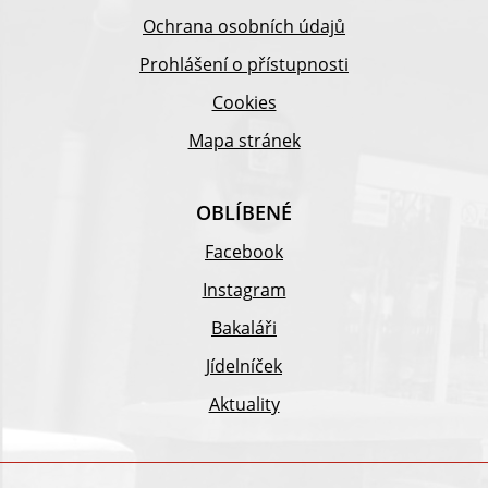
Ochrana osobních údajů
Prohlášení o přístupnosti
Cookies
Mapa stránek
OBLÍBENÉ
Facebook
Instagram
Bakaláři
Jídelníček
Aktuality