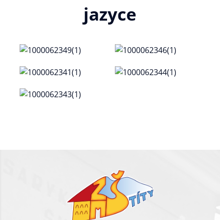
jazyce