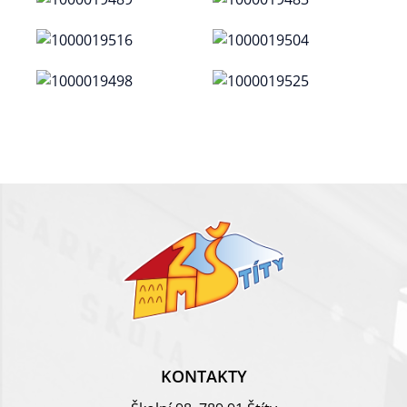
KONTAKTY