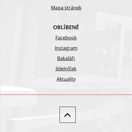
Mapa stránek
OBLÍBENÉ
Facebook
Instagram
Bakaláři
Jídelníček
Aktuality