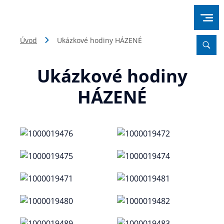
Úvod
Ukázkové hodiny HÁZENÉ
Ukázkové hodiny
HÁZENÉ