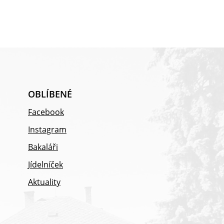
OBLÍBENÉ
Facebook
Instagram
Bakaláři
Jídelníček
Aktuality