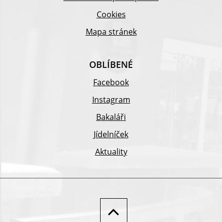
Cookies
Mapa stránek
OBLÍBENÉ
Facebook
Instagram
Bakaláři
Jídelníček
Aktuality