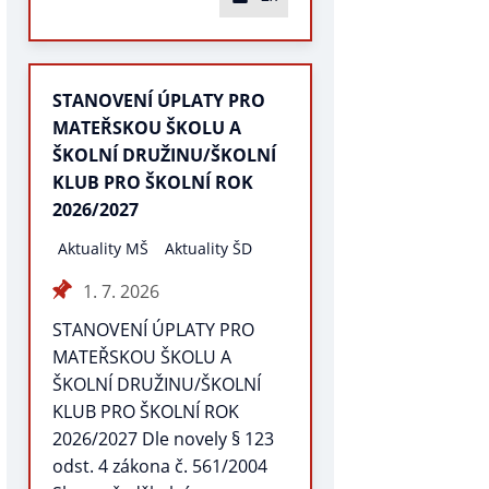
STANOVENÍ ÚPLATY PRO
MATEŘSKOU ŠKOLU A
ŠKOLNÍ DRUŽINU/ŠKOLNÍ
KLUB PRO ŠKOLNÍ ROK
2026/2027
Aktuality MŠ
Aktuality ŠD
1. 7. 2026
STANOVENÍ ÚPLATY PRO
MATEŘSKOU ŠKOLU A
ŠKOLNÍ DRUŽINU/ŠKOLNÍ
KLUB PRO ŠKOLNÍ ROK
2026/2027 Dle novely § 123
odst. 4 zákona č. 561/2004