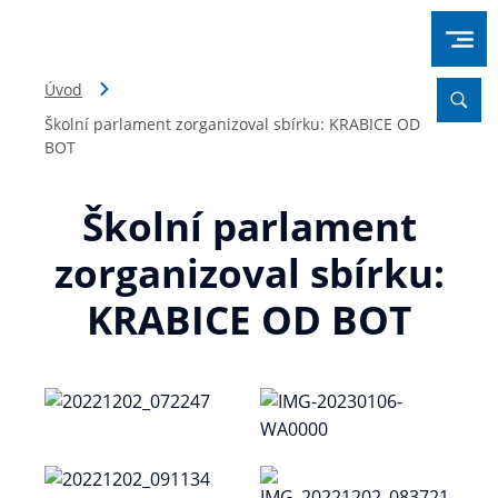
Úvod
Školní parlament zorganizoval sbírku: KRABICE OD
BOT
Školní parlament
zorganizoval sbírku:
KRABICE OD BOT