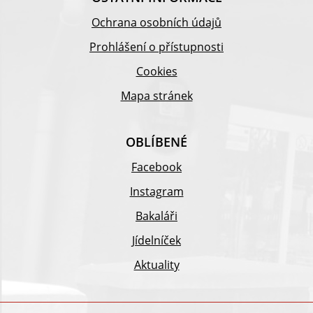
Ochrana osobních údajů
Prohlášení o přístupnosti
Cookies
Mapa stránek
OBLÍBENÉ
Facebook
Instagram
Bakaláři
Jídelníček
Aktuality