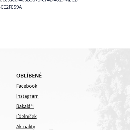
OBLÍBENÉ
Facebook
Instagram
Bakaláři
Jídelníček
Aktuality