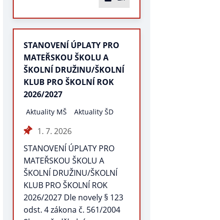
STANOVENÍ ÚPLATY PRO
MATEŘSKOU ŠKOLU A
ŠKOLNÍ DRUŽINU/ŠKOLNÍ
KLUB PRO ŠKOLNÍ ROK
2026/2027
Aktuality MŠ
Aktuality ŠD
1. 7. 2026
STANOVENÍ ÚPLATY PRO
MATEŘSKOU ŠKOLU A
ŠKOLNÍ DRUŽINU/ŠKOLNÍ
KLUB PRO ŠKOLNÍ ROK
2026/2027 Dle novely § 123
odst. 4 zákona č. 561/2004