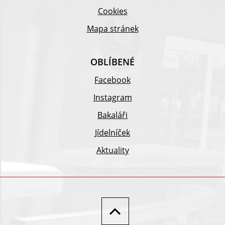
Cookies
Mapa stránek
OBLÍBENÉ
Facebook
Instagram
Bakaláři
Jídelníček
Aktuality