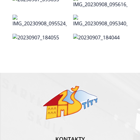
KONTAKTY