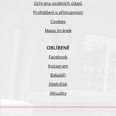
Ochrana osobních údajů
Prohlášení o přístupnosti
Cookies
Mapa stránek
OBLÍBENÉ
Facebook
Instagram
Bakaláři
Jídelníček
Aktuality