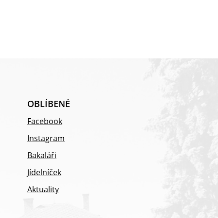
OBLÍBENÉ
Facebook
Instagram
Bakaláři
Jídelníček
Aktuality