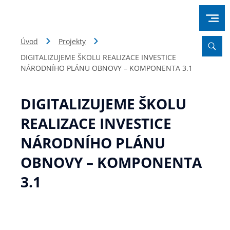
Úvod
Projekty
DIGITALIZUJEME ŠKOLU REALIZACE INVESTICE
NÁRODNÍHO PLÁNU OBNOVY – KOMPONENTA 3.1
DIGITALIZUJEME ŠKOLU
REALIZACE INVESTICE
NÁRODNÍHO PLÁNU
OBNOVY – KOMPONENTA
3.1