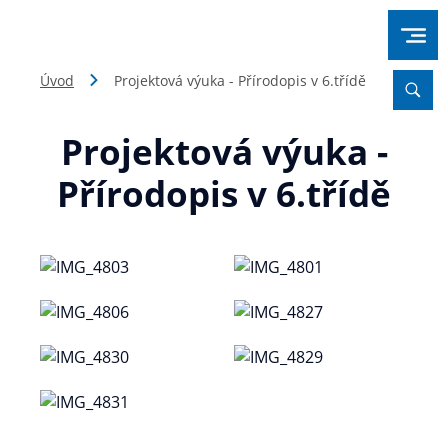
Úvod
Projektová výuka - Přírodopis v 6.třídě
Projektová výuka -
Přírodopis v 6.třídě