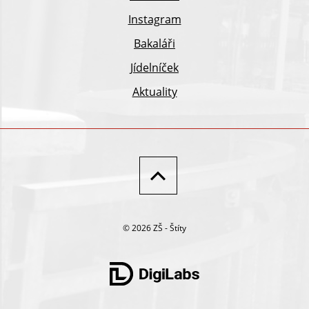
Instagram
Bakaláři
Jídelníček
Aktuality
© 2026 ZŠ - Štíty