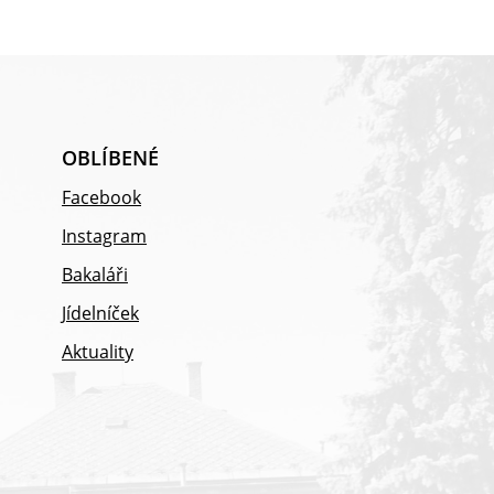
OBLÍBENÉ
Facebook
Instagram
Bakaláři
Jídelníček
Aktuality