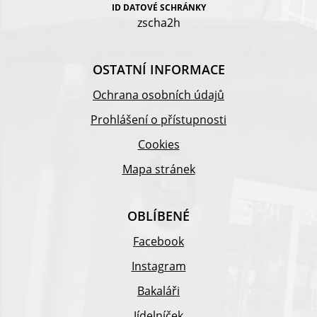
ID DATOVÉ SCHRÁNKY
zscha2h
OSTATNÍ INFORMACE
Ochrana osobních údajů
Prohlášení o přístupnosti
Cookies
Mapa stránek
OBLÍBENÉ
Facebook
Instagram
Bakaláři
Jídelníček