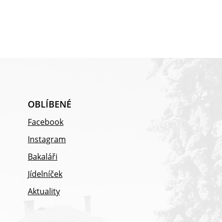
OBLÍBENÉ
Facebook
Instagram
Bakaláři
Jídelníček
Aktuality