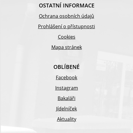
OSTATNÍ INFORMACE
Ochrana osobních údajů
Prohlášení o přístupnosti
Cookies
Mapa stránek
OBLÍBENÉ
Facebook
Instagram
Bakaláři
Jídelníček
Aktuality