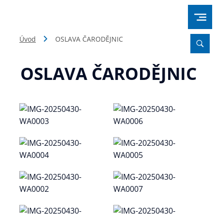
Úvod
OSLAVA ČARODĚJNIC
OSLAVA ČARODĚJNIC