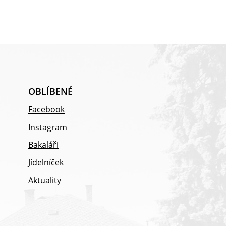
OBLÍBENÉ
Facebook
Instagram
Bakaláři
Jídelníček
Aktuality