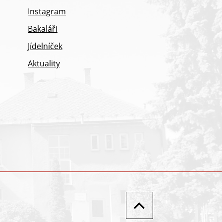
Instagram
Bakaláři
Jídelníček
Aktuality