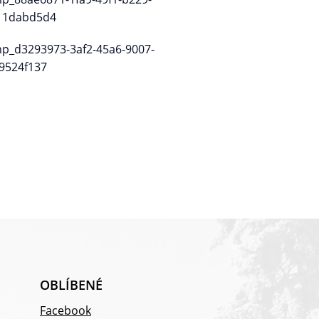
OBLÍBENÉ
Facebook