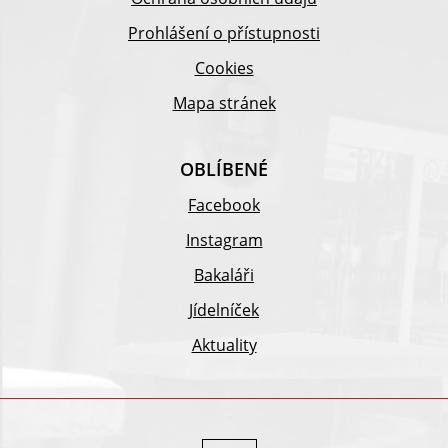
Prohlášení o přístupnosti
Cookies
Mapa stránek
OBLÍBENÉ
Facebook
Instagram
Bakaláři
Jídelníček
Aktuality