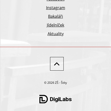
Instagram
Bakaláři
Jídelníček
Aktuality
© 2026 ZŠ - Štíty