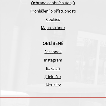
Ochrana osobních údajů
Prohlášení o přístupnosti
Cookies
Mapa stránek
OBLÍBENÉ
Facebook
Instagram
Bakaláři
Jídelníček
Aktuality