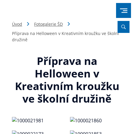
Úvod
Fotogalerie ŠD
Příprava na Helloween v Kreativním kroužku ve školní
družině
Příprava na
Helloween v
Kreativním kroužku
ve školní družině