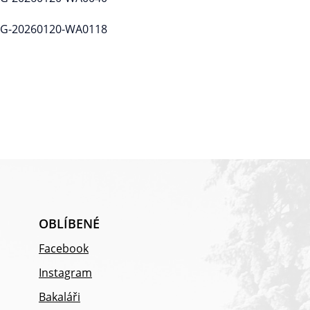
OBLÍBENÉ
Facebook
Instagram
Bakaláři