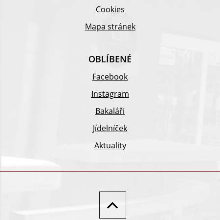
Cookies
Mapa stránek
OBLÍBENÉ
Facebook
Instagram
Bakaláři
Jídelníček
Aktuality