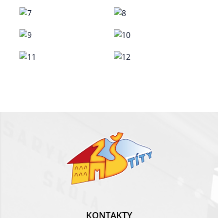
KONTAKTY