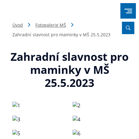
Úvod
Fotogalerie MŠ
Zahradní slavnost pro maminky v MŠ 25.5.2023
Zahradní slavnost pro
maminky v MŠ
25.5.2023