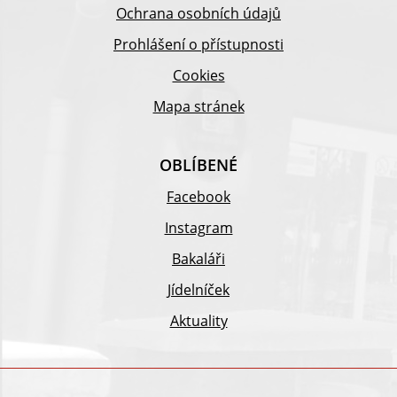
Ochrana osobních údajů
Prohlášení o přístupnosti
Cookies
Mapa stránek
OBLÍBENÉ
Facebook
Instagram
Bakaláři
Jídelníček
Aktuality