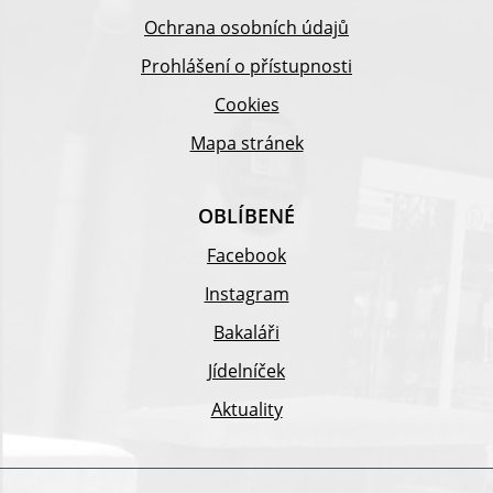
Ochrana osobních údajů
Prohlášení o přístupnosti
Cookies
Mapa stránek
OBLÍBENÉ
Facebook
Instagram
Bakaláři
Jídelníček
Aktuality