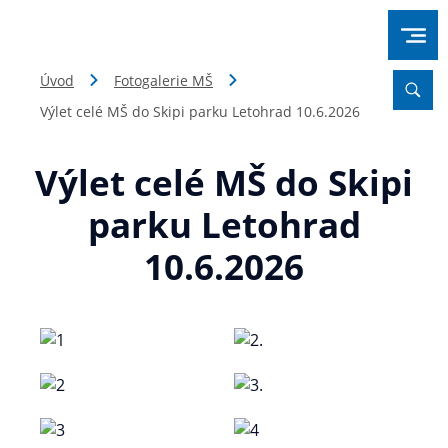
Úvod
Fotogalerie MŠ
Výlet celé MŠ do Skipi parku Letohrad 10.6.2026
Výlet celé MŠ do Skipi
parku Letohrad
10.6.2026