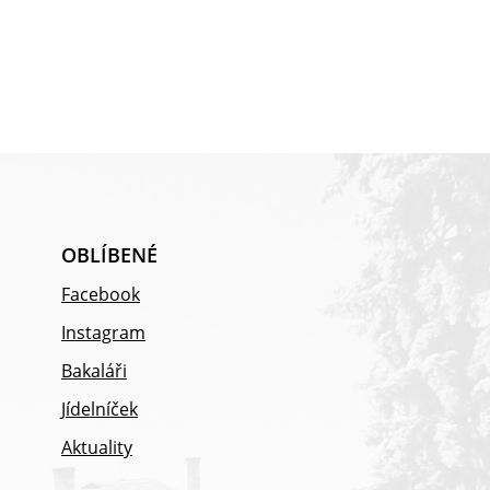
OBLÍBENÉ
Facebook
Instagram
Bakaláři
Jídelníček
Aktuality