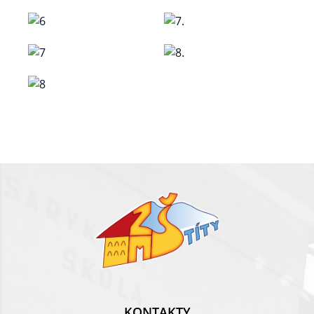
KONTAKTY