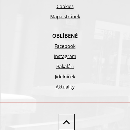
Cookies
Mapa stránek
OBLÍBENÉ
Facebook
Instagram
Bakaláři
Jídelníček
Aktuality