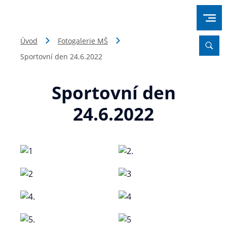
Úvod
Fotogalerie MŠ
Sportovní den 24.6.2022
Sportovní den
24.6.2022