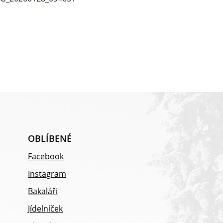
OBLÍBENÉ
Facebook
Instagram
Bakaláři
Jídelníček