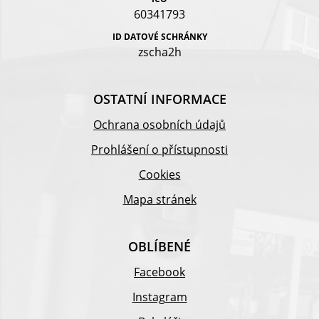
60341793
ID DATOVÉ SCHRÁNKY
zscha2h
OSTATNÍ INFORMACE
Ochrana osobních údajů
Prohlášení o přístupnosti
Cookies
Mapa stránek
OBLÍBENÉ
Facebook
Instagram