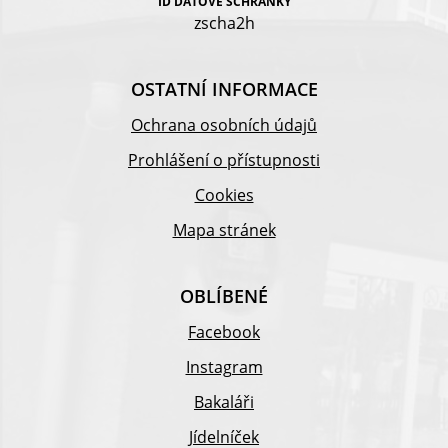
ID DATOVÉ SCHRÁNKY
zscha2h
OSTATNÍ INFORMACE
Ochrana osobních údajů
Prohlášení o přístupnosti
Cookies
Mapa stránek
OBLÍBENÉ
Facebook
Instagram
Bakaláři
Jídelníček