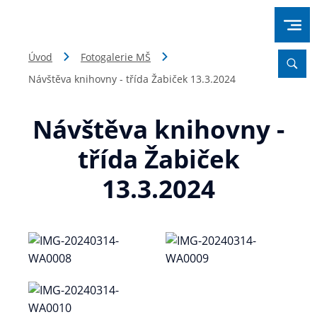
Úvod
Fotogalerie MŠ
Návštěva knihovny - třída Žabiček 13.3.2024
Návštěva knihovny -
třída Žabiček
13.3.2024