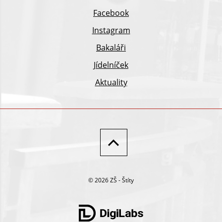
Facebook
Instagram
Bakaláři
Jídelníček
Aktuality
© 2026 ZŠ - Štíty