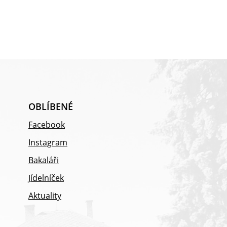
OBLÍBENÉ
Facebook
Instagram
Bakaláři
Jídelníček
Aktuality