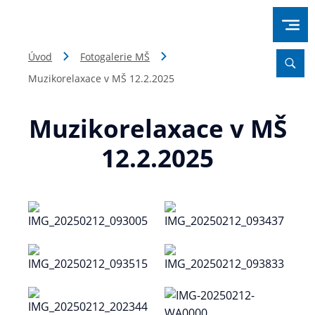
Úvod
Fotogalerie MŠ
Muzikorelaxace v MŠ 12.2.2025
Muzikorelaxace v MŠ
12.2.2025