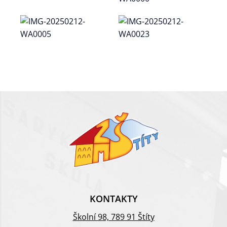
KONTAKTY
Školní 98, 789 91 Štíty