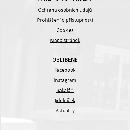
Ochrana osobních údajů
Prohlášení o přístupnosti
Cookies
Mapa stránek
OBLÍBENÉ
Facebook
Instagram
Bakaláři
Jídelníček
Aktuality