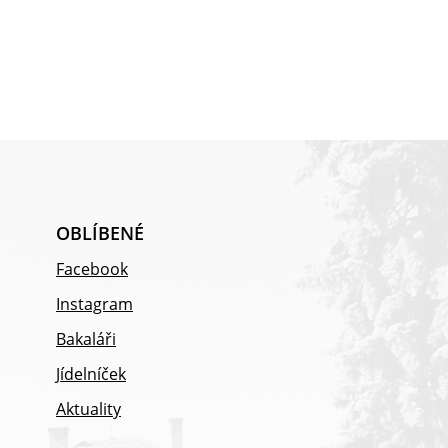
OBLÍBENÉ
Facebook
Instagram
Bakaláři
Jídelníček
Aktuality